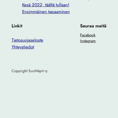
Kesä 2022, täältä tullaan!
Ensimmäinen tapaaminen
Linkit
Seuraa meitä
Facebook
Tietosuojaseloste
Instagram
Yhteystiedot
Copyright SuoNäpit ry