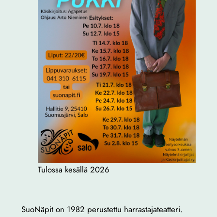
Tulossa kesällä 2026
SuoNäpit on 1982 perustettu harrastajateatteri.