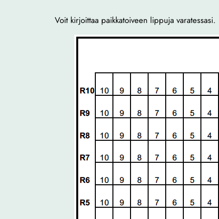
Voit kirjoittaa paikkatoiveen lippuja varatessasi.