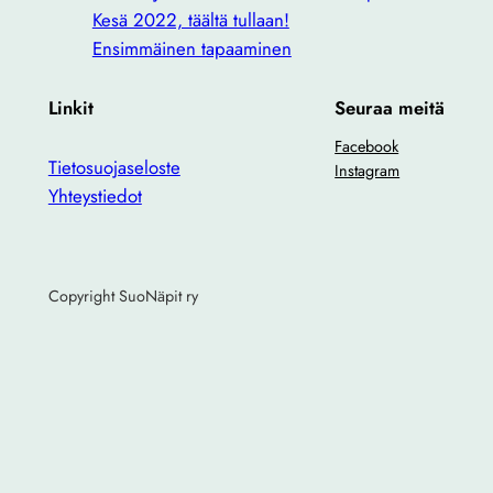
Kesä 2022, täältä tullaan!
Ensimmäinen tapaaminen
Linkit
Seuraa meitä
Facebook
Tietosuojaseloste
Instagram
Yhteystiedot
Copyright SuoNäpit ry