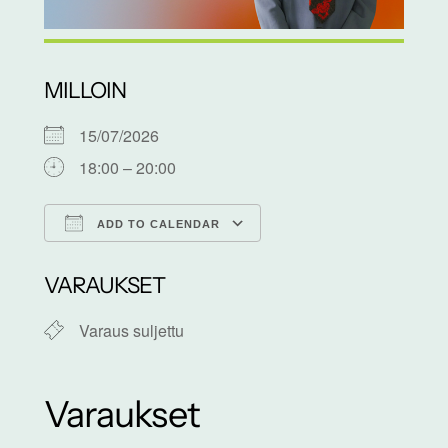
MILLOIN
15/07/2026
18:00 – 20:00
ADD TO CALENDAR
Download ICS
Google Calendar
VARAUKSET
Varaus suljettu
Varaukset