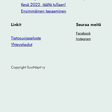
Kesä 2022, täältä tullaan!
Ensimmäinen tapaaminen
Linkit
Seuraa meitä
Facebook
Tietosuojaseloste
Instagram
Yhteystiedot
Copyright SuoNäpit ry